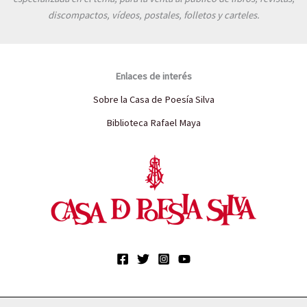
discompactos, vídeos, postales, folletos y carteles.
Enlaces de interés
Sobre la Casa de Poesía Silva
Biblioteca Rafael Maya