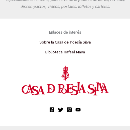
discompactos, vídeos, postales, folletos y carteles.
Enlaces de interés
Sobre la Casa de Poesía Silva
Biblioteca Rafael Maya