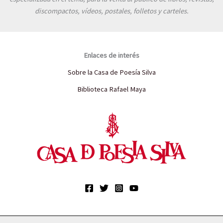
discompactos, vídeos, postales, folletos y carteles.
Enlaces de interés
Sobre la Casa de Poesía Silva
Biblioteca Rafael Maya