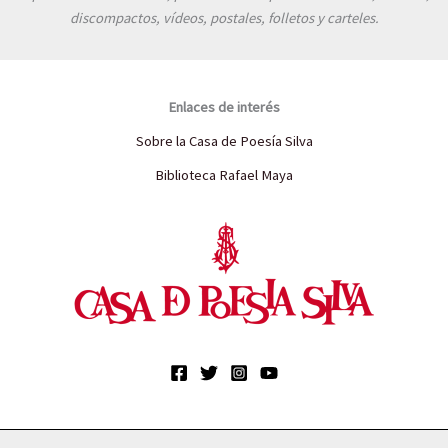
discompactos, vídeos, postales, folletos y carteles.
Enlaces de interés
Sobre la Casa de Poesía Silva
Biblioteca Rafael Maya