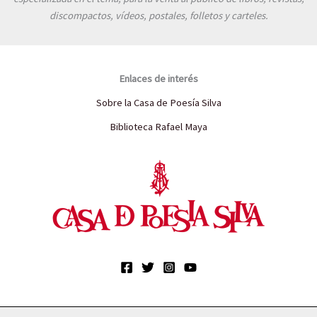
discompactos, vídeos, postales, folletos y carteles.
Enlaces de interés
Sobre la Casa de Poesía Silva
Biblioteca Rafael Maya