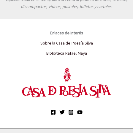
discompactos, vídeos, postales, folletos y carteles.
Enlaces de interés
Sobre la Casa de Poesía Silva
Biblioteca Rafael Maya