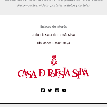
discompactos, vídeos, postales, folletos y carteles.
Enlaces de interés
Sobre la Casa de Poesía Silva
Biblioteca Rafael Maya