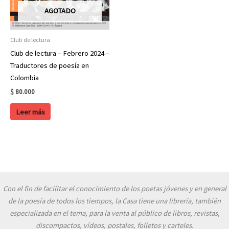
AGOTADO
Club de lectura
Club de lectura – Febrero 2024 –
Traductores de poesía en
Colombia
$
80.000
Leer más
Con el fin de facilitar el conocimiento de los poetas jóvenes y en general
de la poesía de todos los tiempos, la Casa tiene una librería, también
especializada en el tema, para la venta al público de libros, revistas,
discompactos, vídeos, postales, folletos y carteles.