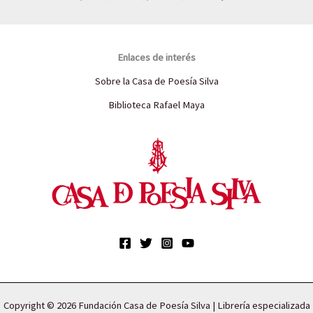
Enlaces de interés
Sobre la Casa de Poesía Silva
Biblioteca Rafael Maya
Copyright © 2026 Fundación Casa de Poesía Silva | Librería especializada