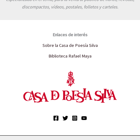
discompactos, vídeos, postales, folletos y carteles.
Enlaces de interés
Sobre la Casa de Poesía Silva
Biblioteca Rafael Maya