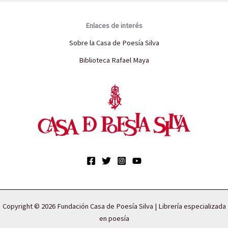
Enlaces de interés
Sobre la Casa de Poesía Silva
Biblioteca Rafael Maya
Copyright © 2026 Fundación Casa de Poesía Silva | Librería especializada
en poesía