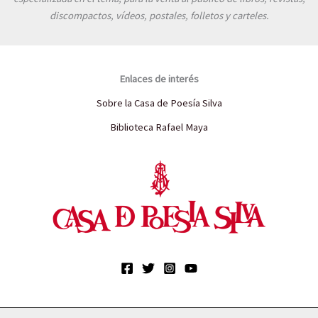
discompactos, vídeos, postales, folletos y carteles.
Enlaces de interés
Sobre la Casa de Poesía Silva
Biblioteca Rafael Maya