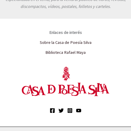
discompactos, vídeos, postales, folletos y carteles.
Enlaces de interés
Sobre la Casa de Poesía Silva
Biblioteca Rafael Maya