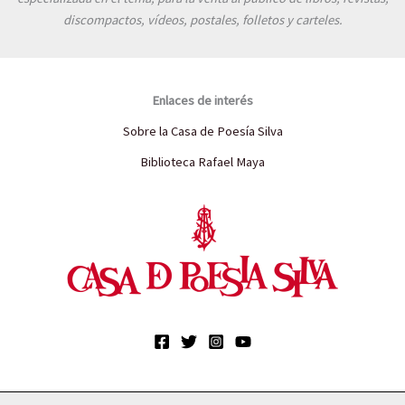
discompactos, vídeos, postales, folletos y carteles.
Enlaces de interés
Sobre la Casa de Poesía Silva
Biblioteca Rafael Maya