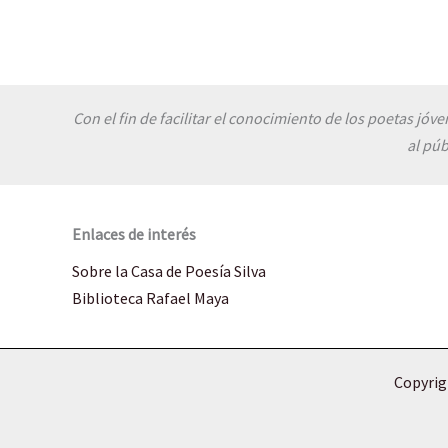
Con el fin de facilitar el conocimiento de los poetas jóv
al púb
Enlaces de interés
Sobre la Casa de Poesía Silva
Biblioteca Rafael Maya
Copyrigh