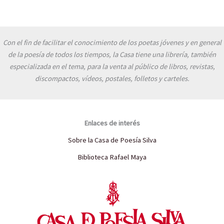
Con el fin de facilitar el conocimiento de los poetas jóvenes y en general
de la poesía de todos los tiempos, la Casa tiene una librería, también
especializada en el tema, para la venta al público de libros, revistas,
discompactos, vídeos, postales, folletos y carteles.
Enlaces de interés
Sobre la Casa de Poesía Silva
Biblioteca Rafael Maya