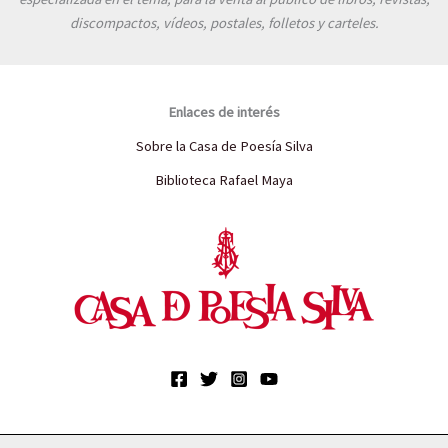
discompactos, vídeos, postales, folletos y carteles.
Enlaces de interés
Sobre la Casa de Poesía Silva
Biblioteca Rafael Maya