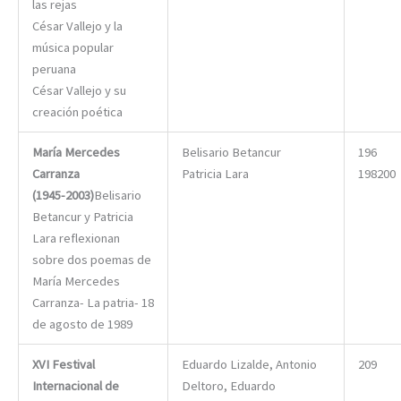
las rejas
César Vallejo y la
música popular
peruana
César Vallejo y su
creación poética
María Mercedes
Belisario Betancur
196
Carranza
Patricia Lara
198200
(1945-2003)
Belisario
Betancur y Patricia
Lara reflexionan
sobre dos poemas de
María Mercedes
Carranza- La patria- 18
de agosto de 1989
XVI Festival
Eduardo Lizalde, Antonio
209
Internacional de
Deltoro, Eduardo