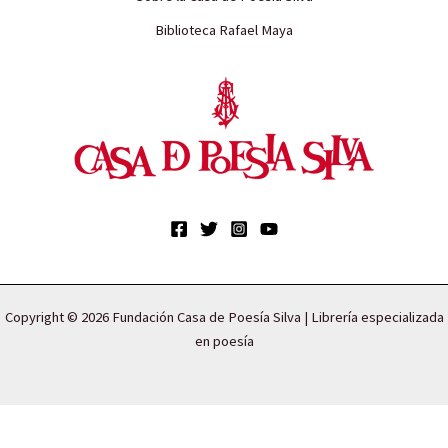
Biblioteca Rafael Maya
Copyright © 2026 Fundación Casa de Poesía Silva | Librería especializada
en poesía